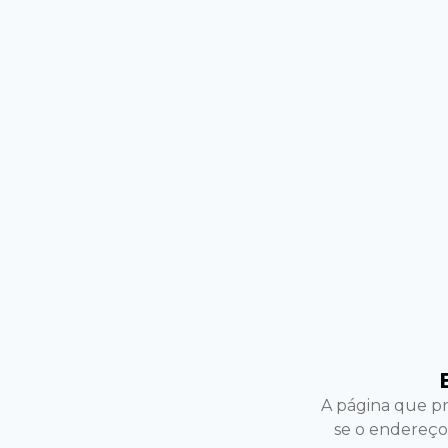
A página que pr
se o endereço 